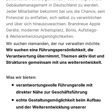
Gebäudemanagement in Deutschland zu werden.
Jeder Mitarbeiter bekommt bei uns die Chance, sein
Potenzial zu entfalten, sich selbst zu verwirklichen
und über sich hinauszuwachsen. Brandneue Apple
Geräte, moderner Arbeitsplatz, Bonis, Aufstiegs-
& Weiterentwicklungsmöglichkeiten.
Wir suchen niemanden, der nur verwalten möchte.
Wir suchen eine Führungspersönlichkeit, die
Verantwortung übernimmt, Themen aktiv löst und
Strukturen gemeinsam mit uns weiterentwickelt.
Was wir bieten:
verantwortungsvolle Führungsrolle mit
direkter Nähe zur Geschäftsführung
echte Gestaltungsmöglichkeit beim Aufbau
und der Weiterentwicklung unserer