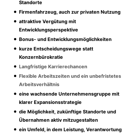
Standorte
Firmenfahrzeug, auch zur privaten Nutzung
attraktive Vergütung mit
Entwicklungsperspektive
Bonus- und Entwicklungsmöglichkeiten
kurze Entscheidungswege statt
Konzernbürokratie
Langfristige Karrierechancen
Flexible Arbeitszeiten und ein unbefristetes
Arbeitsverhältnis
eine wachsende Unternehmensgruppe mit
klarer Expansionsstrategie
die Möglichkeit, zukünftige Standorte und
Übernahmen aktiv mitzugestalten
ein Umfeld, in dem Leistung, Verantwortung