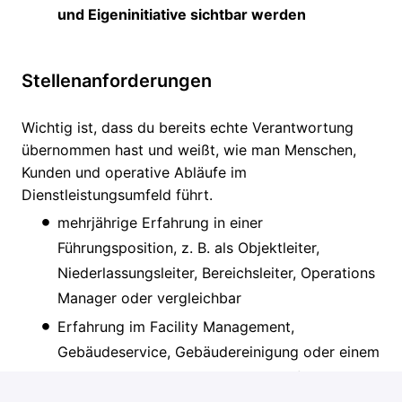
und Eigeninitiative sichtbar werden
Stellenanforderungen
Wichtig ist, dass du bereits echte Verantwortung
übernommen hast und weißt, wie man Menschen,
Kunden und operative Abläufe im
Dienstleistungsumfeld führt.
mehrjährige Erfahrung in einer
Führungsposition, z. B. als Objektleiter,
Niederlassungsleiter, Bereichsleiter, Operations
Manager oder vergleichbar
Erfahrung im Facility Management,
Gebäudeservice, Gebäudereinigung oder einem
ähnlichen dienstleistungsnahen Umfeld