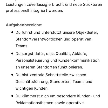
Leistungen zuverlässig erbracht und neue Strukturen
professionell integriert werden.
Aufgabenbereiche:
Du führst und unterstützt unsere Objektleiter,
Standortverantwortlichen und operativen
Teams.
Du sorgst dafür, dass Qualität, Abläufe,
Personalsteuerung und Kundenkommunikation
an unseren Standorten funktionieren.
Du bist zentrale Schnittstelle zwischen
Geschäftsführung, Standorten, Teams und
wichtigen Kunden.
Du kümmerst dich um besondere Kunden- und
Reklamationsthemen sowie operative