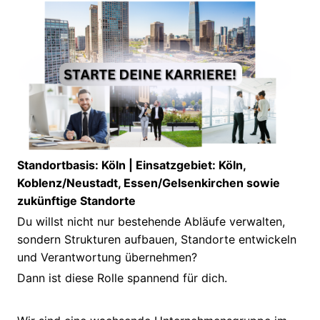
Standortbasis: Köln | Einsatzgebiet: Köln,
Koblenz/Neustadt, Essen/Gelsenkirchen sowie
zukünftige Standorte
Du willst nicht nur bestehende Abläufe verwalten,
sondern Strukturen aufbauen, Standorte entwickeln
und Verantwortung übernehmen?
Dann ist diese Rolle spannend für dich.