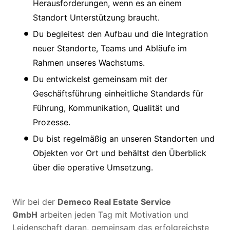
Herausforderungen, wenn es an einem
Standort Unterstützung braucht.
Du begleitest den Aufbau und die Integration
neuer Standorte, Teams und Abläufe im
Rahmen unseres Wachstums.
Du entwickelst gemeinsam mit der
Geschäftsführung einheitliche Standards für
Führung, Kommunikation, Qualität und
Prozesse.
Du bist regelmäßig an unseren Standorten und
Objekten vor Ort und behältst den Überblick
über die operative Umsetzung.
Wir bei der
Demeco Real Estate Service
GmbH
arbeiten jeden Tag mit Motivation und
Leidenschaft daran, gemeinsam das erfolgreichste