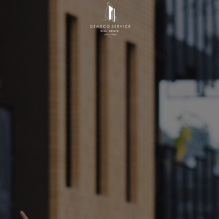
Startseite