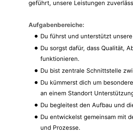
geführt, unsere Leistungen zuverläss
Aufgabenbereiche:
Du führst und unterstützt unsere
Du sorgst dafür, dass Qualität,
funktionieren.
Du bist zentrale Schnittstelle 
Du kümmerst dich um besondere
an einem Standort Unterstützung
Du begleitest den Aufbau und d
Du entwickelst gemeinsam mit de
und Prozesse.