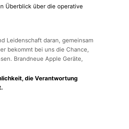
n Überblick über die operative
und Leidenschaft daran, gemeinsam
ter bekommt bei uns die Chance,
chsen. Brandneue Apple Geräte,
lichkeit, die Verantwortung
.