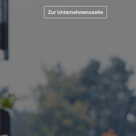
Zur Unternehmensseite