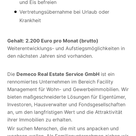
und Eis befreien
Vertretungsübernahme bei Urlaub oder
Krankheit
Gehalt: 2.200 Euro pro Monat (brutto)
Weiterentwicklungs- und Aufstiegsmöglichkeiten in
den nächsten Jahren sind vorhanden.
Die
Demeco Real Estate Service GmbH
ist ein
rennomiertes Unternehmen im Bereich Facility
Management für Wohn- und Gewerbeimmobilien. Wir
bieten maßgeschneiderte Lösungen für Eigentümer,
Investoren, Hausverwalter und Fondsgesellschaften
an, um den langfristigen Wert und die Attraktivität
ihrer Immobilien zu erhalten.
Wir suchen Menschen, die mit uns anpacken und