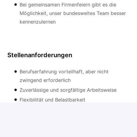
Bei gemeinsamen Firmenfeiern gibt es die
Möglichkeit, unser bundesweites Team besser
kennenzulernen
Stellenanforderungen
Berufserfahrung vorteilhaft, aber nicht
zwingend erforderlich
Zuverlässige und sorgfältige Arbeitsweise
Flexibilität und Belastbarkeit
Deutschkenntnisse
Führerschein Klasse B