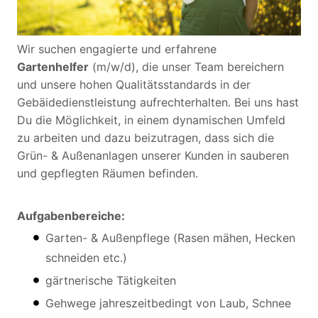
Wir suchen engagierte und erfahrene
Gartenhelfer
(m/w/d), die unser Team bereichern
und unsere hohen Qualitätsstandards in der
Gebäidedienstleistung aufrechterhalten. Bei uns hast
Du die Möglichkeit, in einem dynamischen Umfeld
zu arbeiten und dazu beizutragen, dass sich die
Grün- & Außenanlagen unserer Kunden in sauberen
und gepflegten Räumen befinden.
Aufgabenbereiche:
Garten- & Außenpflege (Rasen mähen, Hecken
schneiden etc.)
gärtnerische Tätigkeiten
Gehwege jahreszeitbedingt von Laub, Schnee