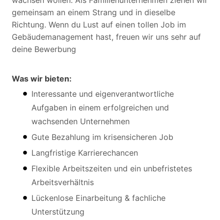
wachsen wollen. Als Familienunternehmen ziehen wir
gemeinsam an einem Strang und in dieselbe
Richtung. Wenn du Lust auf einen tollen Job im
Gebäudemanagement hast, freuen wir uns sehr auf
deine Bewerbung
Was wir bieten:
Interessante und eigenverantwortliche
Aufgaben in einem erfolgreichen und
wachsenden Unternehmen
Gute Bezahlung im krisensicheren Job
Langfristige Karrierechancen
Flexible Arbeitszeiten und ein unbefristetes
Arbeitsverhältnis
Lückenlose Einarbeitung & fachliche
Unterstützung