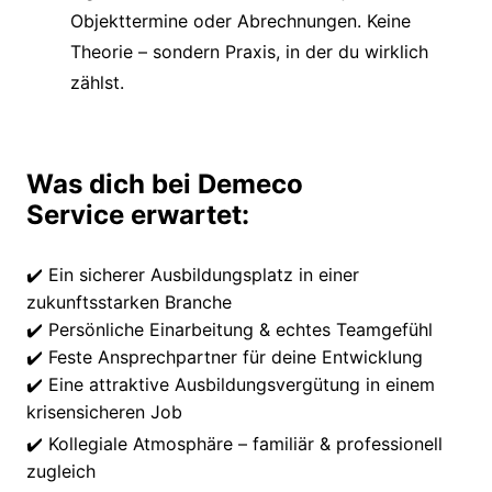
Objekttermine oder Abrechnungen. Keine
Theorie – sondern Praxis, in der du wirklich
zählst.
Was dich bei Demeco
Service erwartet:
✔️ Ein sicherer Ausbildungsplatz in einer
zukunftsstarken Branche
✔️ Persönliche Einarbeitung & echtes Teamgefühl
✔️ Feste Ansprechpartner für deine Entwicklung
✔️ Eine attraktive Ausbildungsvergütung in einem
krisensicheren Job
✔️ Kollegiale Atmosphäre – familiär & professionell
zugleich