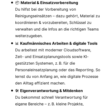
📦
Material & Einsatzvorbereitung
Du hilfst bei der Vorbereitung von
Reinigungseinsätzen – dazu gehört, Material zu
koordinieren & vorzubereiten, Schlüssel zu
verwalten und die Infos an die richtigen Teams
weiterzugeben.
📊
Kaufmännisches Arbeiten & digitale Tools
Du arbeitest mit moderner Cloudsoftware,
Zeit- und Einsatzplanungstools sowie KI-
gestützten Systemen, z. B. für die
Personaleinsatzplanung oder das Reporting. So
lernst du von Anfang an, wie digitale Prozesse
den Alltag effizient machen.
🛠️
Eigenverantwortung & Mitdenken
Du bekommst schnell Verantwortung für
eigene Bereiche – z. B. kleine Projekte,