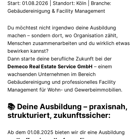
Start: 01.08.2026 | Standort: Köln | Branche:
Gebäudereinigung & Facility Management
Du möchtest nicht irgendwo deine Ausbildung
machen – sondern dort, wo Organisation zählt,
Menschen zusammenarbeiten und du wirklich etwas
bewirken kannst?
Dann starte deine berufliche Zukunft bei der
Demeco Real Estate Service GmbH
– einem
wachsenden Unternehmen im Bereich
Gebäudereinigung und professionelles Facility
Management für Wohn- und Gewerbeimmobilien.
📚
Deine Ausbildung – praxisnah,
strukturiert, zukunftssicher:
Ab dem 01.08.2025 bieten wir dir eine Ausbildung