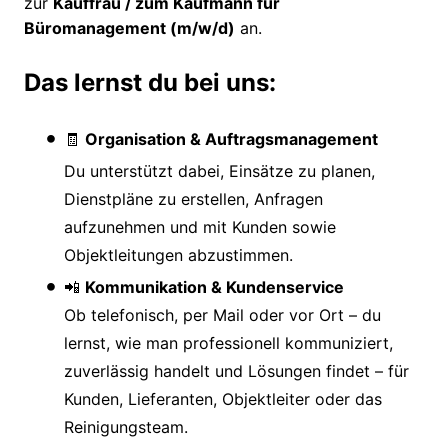
zur
Kauffrau / zum Kaufmann für
Büromanagement (m/w/d)
an.
Das lernst du bei uns:
🧾
Organisation & Auftragsmanagement
Du unterstützt dabei, Einsätze zu planen,
Dienstpläne zu erstellen, Anfragen
aufzunehmen und mit Kunden sowie
Objektleitungen abzustimmen.
📲
Kommunikation & Kundenservice
Ob telefonisch, per Mail oder vor Ort – du
lernst, wie man professionell kommuniziert,
zuverlässig handelt und Lösungen findet – für
Kunden, Lieferanten, Objektleiter oder das
Reinigungsteam.